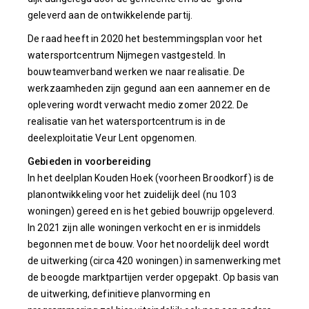
geleverd aan de ontwikkelende partij.
De raad heeft in 2020 het bestemmingsplan voor het
watersportcentrum Nijmegen vastgesteld. In
bouwteamverband werken we naar realisatie. De
werkzaamheden zijn gegund aan een aannemer en de
oplevering wordt verwacht medio zomer 2022. De
realisatie van het watersportcentrum is in de
deelexploitatie Veur Lent opgenomen.
Gebieden in voorbereiding
In het deelplan Kouden Hoek (voorheen Broodkorf) is de
planontwikkeling voor het zuidelijk deel (nu 103
woningen) gereed en is het gebied bouwrijp opgeleverd.
In 2021 zijn alle woningen verkocht en er is inmiddels
begonnen met de bouw. Voor het noordelijk deel wordt
de uitwerking (circa 420 woningen) in samenwerking met
de beoogde marktpartijen verder opgepakt. Op basis van
de uitwerking, definitieve planvorming en