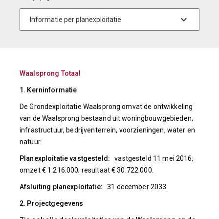
Waalsprong Totaal
1. Kerninformatie
De Grondexploitatie Waalsprong omvat de ontwikkeling
van de Waalsprong bestaand uit woningbouwgebieden,
infrastructuur, bedrijventerrein, voorzieningen, water en
natuur.
Planexploitatie vastgesteld:
vastgesteld 11 mei 2016;
omzet € 1.216.000; resultaat € 30.722.000.
Afsluiting planexploitatie:
31 december 2033.
2. Projectgegevens