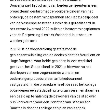
Dorpensingel. In opdracht van beiden gemeenten is een
projectteam gestart met de voorbereidingen van het
ontwerp, de bestemmingsplannen etc. Het zuidelijk deel
van de Vossenpelsestraat is inmiddels gerealiseerd. In
het eerste kwartaal 2022 zullen de bestemmingsplannen
voor de Dorpensingel en het Vossenhol in procedure
worden gebracht.
In 2020 is de voorbereiding gestart voor de
gebiedsontwikkeling van de deelexploitaties Veur Lent en
Hoge Bongerd. Voor beide gebieden is een werktitel
gekozen: het Stadseiland. In 2021 is hiervoor na het
doorlopen van een zogenaamde wensen en
bedenkingenprocedure een ambitiedocument
vastgesteld. In die procedure heeft de raad het college
opgeroepen een stadspeiling te organiseren en daarmee
een beeld op te halen bij de bewoners van de stad over
hun voorkeuren voor een inrichting van Stadseiland.
Daartoe is door het college een plan van aanpak