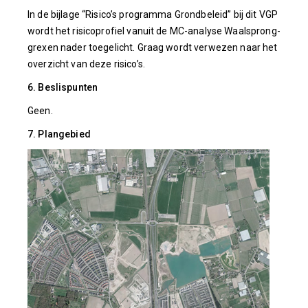
In de bijlage “Risico’s programma Grondbeleid” bij dit VGP
wordt het risicoprofiel vanuit de MC-analyse Waalsprong-
grexen nader toegelicht. Graag wordt verwezen naar het
overzicht van deze risico’s.
6. Beslispunten
Geen.
7. Plangebied