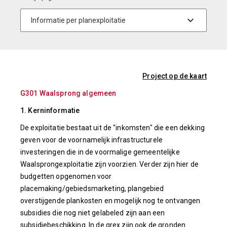
Project op de kaart
G301 Waalsprong algemeen
1. Kerninformatie
De exploitatie bestaat uit de "inkomsten" die een dekking
geven voor de voornamelijk infrastructurele
investeringen die in de voormalige gemeentelijke
Waalsprongexploitatie zijn voorzien. Verder zijn hier de
budgetten opgenomen voor
placemaking/gebiedsmarketing, plangebied
overstijgende plankosten en mogelijk nog te ontvangen
subsidies die nog niet gelabeled zijn aan een
subsidiebeschikking. In de grex zijn ook de gronden