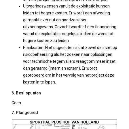
Uitvoeringswensen vanuit de exploitatie kunnen
leiden tot hogere kosten. Er wordt een afweging
gemaakt over nut en noodzaak per
uitvoeringswens. Gezocht wordt of een financiering
vanuit de exploitatie mogelijk is indien de wens tot
hogere kosten zou leiden.
Plankosten. Niet uitgesloten is dat zowel de inzet op
risicobeheersing als het zoeken naar oplossingen
voor technische tegenvallers vraagt om meer inzet
dan geraamd (intern en extern). Er wordt
geprobeerd om in het vervolg van het project deze
kosten in te lopen.
6. Beslispunten
Geen.
7. Plangebied