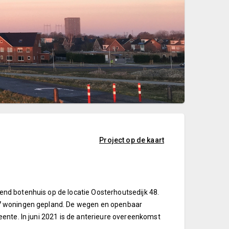
Project op de kaart
nd botenhuis op de locatie Oosterhoutsedijk 48.
17 woningen gepland. De wegen en openbaar
ente. In juni 2021 is de anterieure overeenkomst