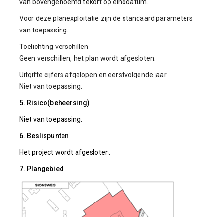
van bovengenoemd tekort op einddatum.
Voor deze planexploitatie zijn de standaard parameters
van toepassing.
Toelichting verschillen
Geen verschillen, het plan wordt afgesloten.
Uitgifte cijfers afgelopen en eerstvolgende jaar
Niet van toepassing.
5. Risico(beheersing)
Niet van toepassing.
6. Beslispunten
Het project wordt afgesloten.
7. Plangebied