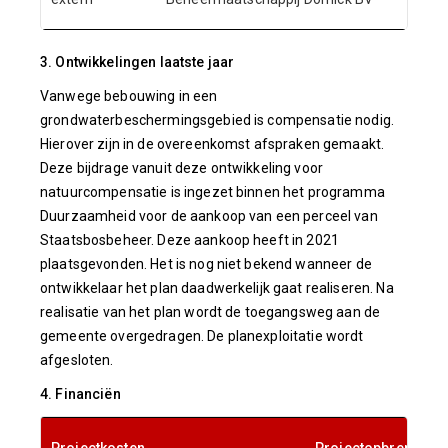
3. Ontwikkelingen laatste jaar
Vanwege bebouwing in een
grondwaterbeschermingsgebied is compensatie nodig.
Hierover zijn in de overeenkomst afspraken gemaakt.
Deze bijdrage vanuit deze ontwikkeling voor
natuurcompensatie is ingezet binnen het programma
Duurzaamheid voor de aankoop van een perceel van
Staatsbosbeheer. Deze aankoop heeft in 2021
plaatsgevonden. Het is nog niet bekend wanneer de
ontwikkelaar het plan daadwerkelijk gaat realiseren. Na
realisatie van het plan wordt de toegangsweg aan de
gemeente overgedragen. De planexploitatie wordt
afgesloten.
4. Financiën