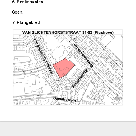
6. Beslispunten
Geen.
7. Plangebied