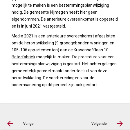
mogelijk te maken is een bestemmingsplanwijziging
nodig. De gemeente Nijmegen heeft hier geen
eigendommen. De anterieure overeenkomst is opgesteld
en is in juni 2021 vastgesteld.
Medio 2021 is een anterieure overeenkomst afgesloten
om de herontwikkeling (9 grondgebonden woningen en
105-106 appartementen) aan de
Krayenhofflaan 10
Boterfabriek
mogelijk te maken. De procedure voor een
bestemmingsplanwijziging is gestart. Het achtergelegen
gemeentelijk perceel maakt onderdeel uit van deze
herontwikkeling. De voorbereidingen voor de
bodemsanering op dit perceel zijn ook gestart.
Vorige
Volgende