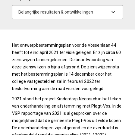
Het ontwerpbestemmingsplan voor de
Vossenlaan 44
heeft tot eind april 2021 ter visie gelegen. Er zijn circa 60
zienswijzen binnengekomen. De beantwoording van
deze zienswijzen is bijna afgerond. De zienswijzennota
met het bestemmingsplan is 14 december door het
college vastgesteld en zal in februari 2022 ter
besluitvorming aan de raad worden voorgelegd.
2021 stond het project
Kinderdorp Neerosch
in het teken
van onderhandeling en afstemming met Plegt-Vos. In de
VGP rapportage van 2021 is al gesproken over de
mogelijkheid dat de gemeente Plegt-Vos uit wilde kopen.
De onderhandelingen zijn afgerond en de overdracht is