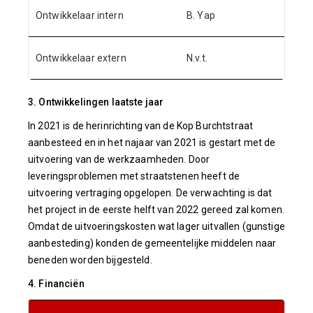
Ontwikkelaar intern
B. Yap
Ontwikkelaar extern
N.v.t.
3. Ontwikkelingen laatste jaar
In 2021 is de herinrichting van de Kop Burchtstraat
aanbesteed en in het najaar van 2021 is gestart met de
uitvoering van de werkzaamheden. Door
leveringsproblemen met straatstenen heeft de
uitvoering vertraging opgelopen. De verwachting is dat
het project in de eerste helft van 2022 gereed zal komen.
Omdat de uitvoeringskosten wat lager uitvallen (gunstige
aanbesteding) konden de gemeentelijke middelen naar
beneden worden bijgesteld.
4. Financiën