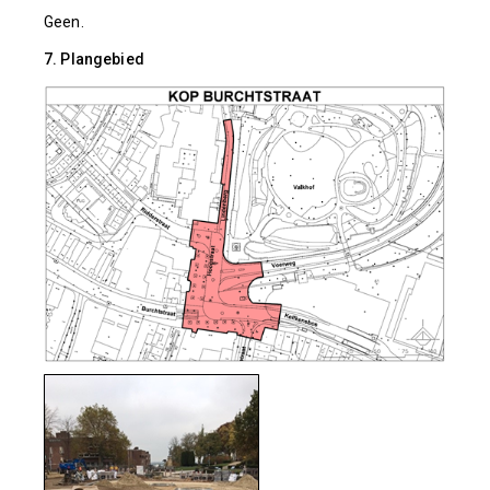
Geen.
7. Plangebied