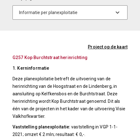
Project op de kaart
G257 Kop Burchtstraat herinrichting
1. Kerninformatie
Deze planexploitatie betreft de uitvoering van de
herinrichting van de Hoogstraat en de Lindenberg, in
aansluiting op Kelfkensbos en de Burchtstraat. Deze
herinrichting wordt Kop Burchtstraat genoemd. Dit als
één van de projecten in het kader van de uitvoering Visie
Valkhofkwartier.
Vaststelling planexploitatie:
vaststelling in VGP 1-1-
2021; omzet € 2 mln; resultaat: € 0,-.