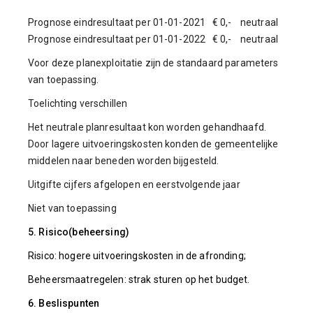
Prognose eindresultaat per 01-01-2021 € 0,- neutraal
Prognose eindresultaat per 01-01-2022 € 0,- neutraal
Voor deze planexploitatie zijn de standaard parameters
van toepassing.
Toelichting verschillen
Het neutrale planresultaat kon worden gehandhaafd.
Door lagere uitvoeringskosten konden de gemeentelijke
middelen naar beneden worden bijgesteld.
Uitgifte cijfers afgelopen en eerstvolgende jaar
Niet van toepassing
5. Risico(beheersing)
Risico: hogere uitvoeringskosten in de afronding;
Beheersmaatregelen: strak sturen op het budget.
6. Beslispunten