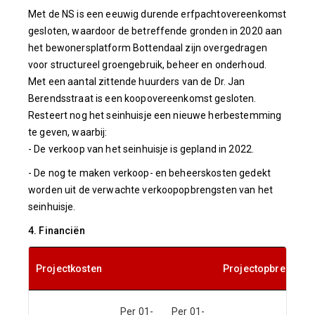
Met de NS is een eeuwig durende erfpachtovereenkomst
gesloten, waardoor de betreffende gronden in 2020 aan
het bewonersplatform Bottendaal zijn overgedragen
voor structureel groengebruik, beheer en onderhoud.
Met een aantal zittende huurders van de Dr. Jan
Berendsstraat is een koopovereenkomst gesloten.
Resteert nog het seinhuisje een nieuwe herbestemming
te geven, waarbij:
- De verkoop van het seinhuisje is gepland in 2022.
- De nog te maken verkoop- en beheerskosten gedekt
worden uit de verwachte verkoopopbrengsten van het
seinhuisje.
4. Financiën
Projectkosten
Projectopbrengste
Per 01-
Per 01-