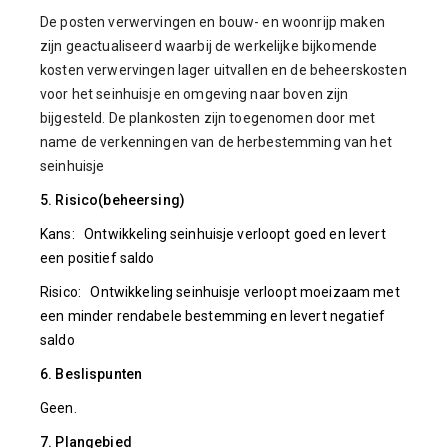
De posten verwervingen en bouw- en woonrijp maken
zijn geactualiseerd waarbij de werkelijke bijkomende
kosten verwervingen lager uitvallen en de beheerskosten
voor het seinhuisje en omgeving naar boven zijn
bijgesteld. De plankosten zijn toegenomen door met
name de verkenningen van de herbestemming van het
seinhuisje
5. Risico(beheersing)
Kans: Ontwikkeling seinhuisje verloopt goed en levert
een positief saldo
Risico: Ontwikkeling seinhuisje verloopt moeizaam met
een minder rendabele bestemming en levert negatief
saldo
6. Beslispunten
Geen.
7. Plangebied