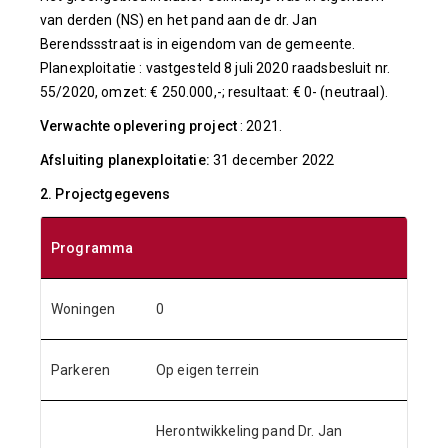
van derden (NS) en het pand aan de dr. Jan
Berendssstraat is in eigendom van de gemeente.
Planexploitatie : vastgesteld 8 juli 2020 raadsbesluit nr.
55/2020, omzet: € 250.000,-; resultaat: € 0- (neutraal).
Verwachte oplevering project
: 2021.
Afsluiting planexploitatie:
31 december 2022
2. Projectgegevens
Programma
Woningen
0
Parkeren
Op eigen terrein
Herontwikkeling pand Dr. Jan