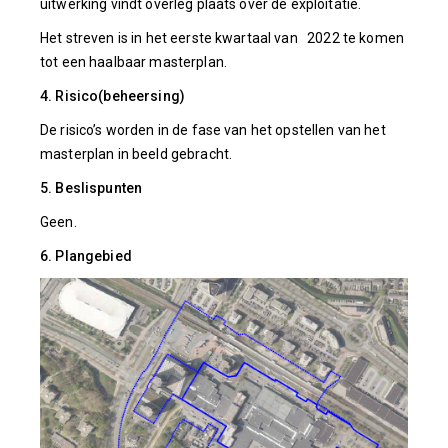
uitwerking vindt overleg plaats over de exploitatie.
Het streven is in het eerste kwartaal van 2022 te komen
tot een haalbaar masterplan.
4. Risico(beheersing)
De risico’s worden in de fase van het opstellen van het
masterplan in beeld gebracht.
5. Beslispunten
Geen.
6. Plangebied