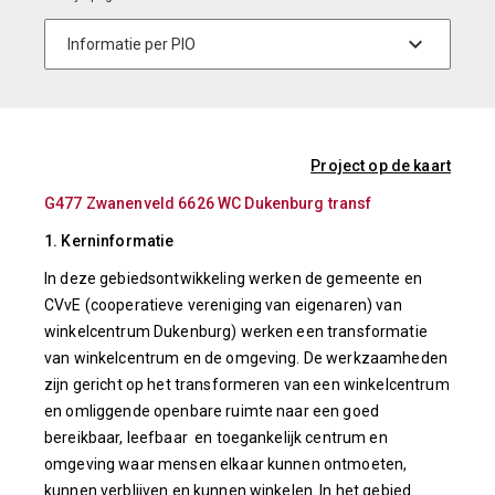
Project op de kaart
G477 Zwanenveld 6626 WC Dukenburg transf
1. Kerninformatie
In deze gebiedsontwikkeling werken de gemeente en
CVvE (cooperatieve vereniging van eigenaren) van
winkelcentrum Dukenburg) werken een transformatie
van winkelcentrum en de omgeving. De werkzaamheden
zijn gericht op het transformeren van een winkelcentrum
en omliggende openbare ruimte naar een goed
bereikbaar, leefbaar en toegankelijk centrum en
omgeving waar mensen elkaar kunnen ontmoeten,
kunnen verblijven en kunnen winkelen. In het gebied