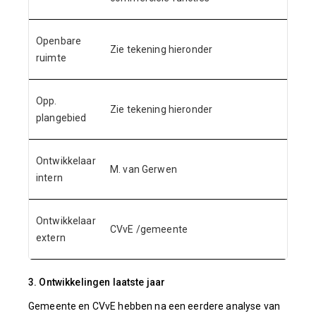
Openbare
Zie tekening hieronder
ruimte
Opp.
Zie tekening hieronder
plangebied
Ontwikkelaar
M. van Gerwen
intern
Ontwikkelaar
CVvE /gemeente
extern
3. Ontwikkelingen laatste jaar
Gemeente en CVvE hebben na een eerdere analyse van