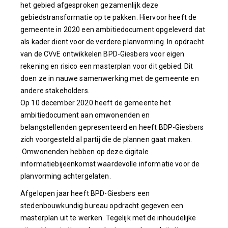
het gebied afgesproken gezamenlijk deze
gebiedstransformatie op te pakken. Hiervoor heeft de
gemeente in 2020 een ambitiedocument opgeleverd dat
als kader dient voor de verdere planvorming. In opdracht
van de CVvE ontwikkelen BPD-Giesbers voor eigen
rekening en risico een masterplan voor dit gebied. Dit
doen ze in nauwe samenwerking met de gemeente en
andere stakeholders.
Op 10 december 2020 heeft de gemeente het
ambitiedocument aan omwonenden en
belangstellenden gepresenteerd en heeft BDP-Giesbers
zich voorgesteld al partij die de plannen gaat maken.
Omwonenden hebben op deze digitale
informatiebijeenkomst waardevolle informatie voor de
planvorming achtergelaten.
Afgelopen jaar heeft BPD-Giesbers een
stedenbouwkundig bureau opdracht gegeven een
masterplan uit te werken. Tegelijk met de inhoudelijke