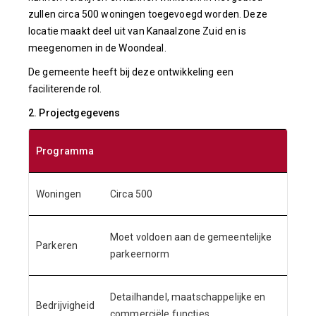
zullen circa 500 woningen toegevoegd worden. Deze
locatie maakt deel uit van Kanaalzone Zuid en is
meegenomen in de Woondeal.
De gemeente heeft bij deze ontwikkeling een
faciliterende rol.
2. Projectgegevens
Programma
Woningen
Circa 500
Moet voldoen aan de gemeentelijke
Parkeren
parkeernorm
Detailhandel, maatschappelijke en
Bedrijvigheid
commerciële functies