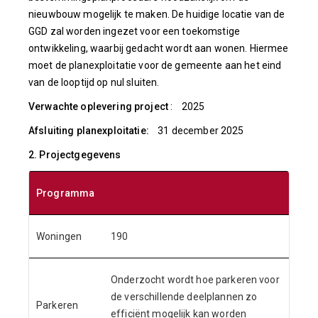
nieuwbouw mogelijk te maken. De huidige locatie van de
GGD zal worden ingezet voor een toekomstige
ontwikkeling, waarbij gedacht wordt aan wonen. Hiermee
moet de planexploitatie voor de gemeente aan het eind
van de looptijd op nul sluiten.
Verwachte oplevering project
: 2025
Afsluiting planexploitatie:
31 december 2025
2. Projectgegevens
Programma
Woningen
190
Onderzocht wordt hoe parkeren voor
de verschillende deelplannen zo
Parkeren
efficiënt mogelijk kan worden