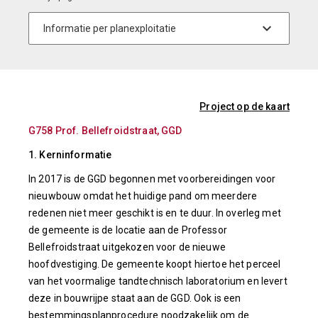
Project op de kaart
G758 Prof. Bellefroidstraat, GGD
1. Kerninformatie
In 2017 is de GGD begonnen met voorbereidingen voor
nieuwbouw omdat het huidige pand om meerdere
redenen niet meer geschikt is en te duur. In overleg met
de gemeente is de locatie aan de Professor
Bellefroidstraat uitgekozen voor de nieuwe
hoofdvestiging. De gemeente koopt hiertoe het perceel
van het voormalige tandtechnisch laboratorium en levert
deze in bouwrijpe staat aan de GGD. Ook is een
bestemmingsplanprocedure noodzakelijk om de