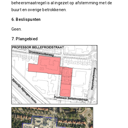
beheersmaatregel is al ingezet op afstemming met de
buurt en overige betrokkenen.
6. Beslispunten
Geen.
7. Plangebied