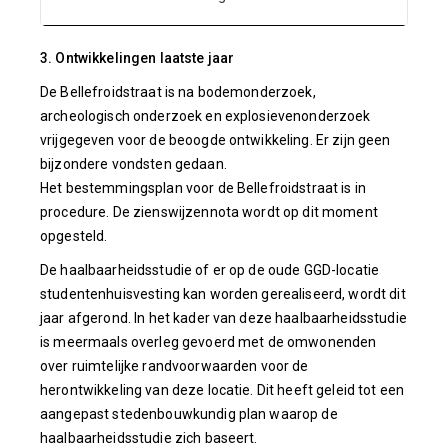
3. Ontwikkelingen laatste jaar
De Bellefroidstraat is na bodemonderzoek,
archeologisch onderzoek en explosievenonderzoek
vrijgegeven voor de beoogde ontwikkeling. Er zijn geen
bijzondere vondsten gedaan.
Het bestemmingsplan voor de Bellefroidstraat is in
procedure. De zienswijzennota wordt op dit moment
opgesteld.
De haalbaarheidsstudie of er op de oude GGD-locatie
studentenhuisvesting kan worden gerealiseerd, wordt dit
jaar afgerond. In het kader van deze haalbaarheidsstudie
is meermaals overleg gevoerd met de omwonenden
over ruimtelijke randvoorwaarden voor de
herontwikkeling van deze locatie. Dit heeft geleid tot een
aangepast stedenbouwkundig plan waarop de
haalbaarheidsstudie zich baseert.