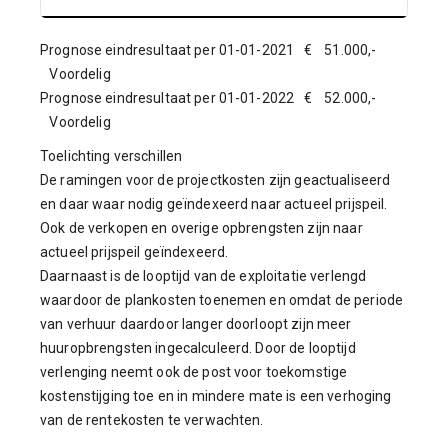
Prognose eindresultaat per 01-01-2021 € 51.000,-
Voordelig
Prognose eindresultaat per 01-01-2022 € 52.000,-
Voordelig
Toelichting verschillen
De ramingen voor de projectkosten zijn geactualiseerd
en daar waar nodig geïndexeerd naar actueel prijspeil.
Ook de verkopen en overige opbrengsten zijn naar
actueel prijspeil geïndexeerd.
Daarnaast is de looptijd van de exploitatie verlengd
waardoor de plankosten toenemen en omdat de periode
van verhuur daardoor langer doorloopt zijn meer
huuropbrengsten ingecalculeerd. Door de looptijd
verlenging neemt ook de post voor toekomstige
kostenstijging toe en in mindere mate is een verhoging
van de rentekosten te verwachten.