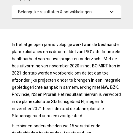
In het afgelopen jaar is volop gewerkt aan de bestaande
planexploitaties en is door middel van PIO’s de financiële
haalbaarheid van nieuwe projecten onderzocht. Met de
besluitvorming van november 2020 in het BO MIRT kon in
2021 de stap worden voorbereid om de tot dan toe
afzonderlijke projecten onder te brengen in een integrale
gebiedsgerichte aanpak in samenwerking met I&W, BZK,
Provincie, NS en Prorail. Het resultaat hiervan is verwoord
in de planexploitatie Stationsgebied Nijmegen. In
november 2021 heeft de raad de planexploitatie
Stationsgebied unaniem vastgesteld.
Hierbinnen onderscheiden we 15 verschillende