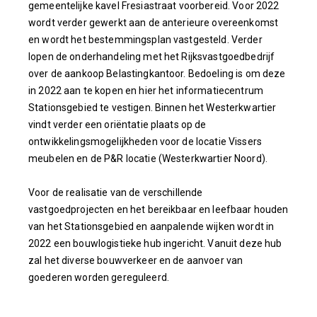
gemeentelijke kavel Fresiastraat voorbereid. Voor 2022
wordt verder gewerkt aan de anterieure overeenkomst
en wordt het bestemmingsplan vastgesteld. Verder
lopen de onderhandeling met het Rijksvastgoedbedrijf
over de aankoop Belastingkantoor. Bedoeling is om deze
in 2022 aan te kopen en hier het informatiecentrum
Stationsgebied te vestigen. Binnen het Westerkwartier
vindt verder een oriëntatie plaats op de
ontwikkelingsmogelijkheden voor de locatie Vissers
meubelen en de P&R locatie (Westerkwartier Noord).
Voor de realisatie van de verschillende
vastgoedprojecten en het bereikbaar en leefbaar houden
van het Stationsgebied en aanpalende wijken wordt in
2022 een bouwlogistieke hub ingericht. Vanuit deze hub
zal het diverse bouwverkeer en de aanvoer van
goederen worden gereguleerd.