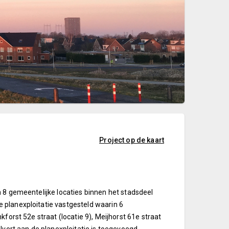
Project op de kaart
 8 gemeentelijke locaties binnen het stadsdeel
 planexploitatie vastgesteld waarin 6
forst 52e straat (locatie 9), Meijhorst 61e straat