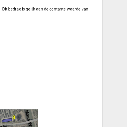
. Dit bedrag is gelijk aan de contante waarde van