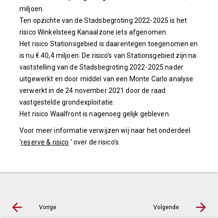
miljoen.
Ten opzichte van de Stadsbegroting 2022-2025 is het
risico Winkelsteeg Kanaalzone iets afgenomen.
Het risico Stationsgebied is daarentegen toegenomen en
is nu € 40,4 miljoen. De risico’s van Stationsgebied zijn na
vaststelling van de Stadsbegroting 2022-2025 nader
uitgewerkt en door middel van een Monte Carlo analyse
verwerkt in de 24 november 2021 door de raad
vastgestelde grondexploitatie.
Het risico Waalfront is nagenoeg gelijk gebleven.
Voor meer informatie verwijzen wij naar het onderdeel
'
reserve & risico
' over de risico’s.
Vorige
Volgende