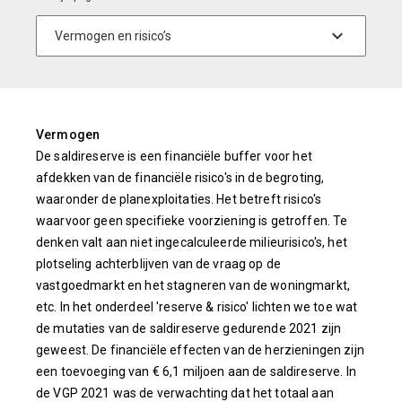
Vermogen
De saldireserve is een financiële buffer voor het
afdekken van de financiële risico's in de begroting,
waaronder de planexploitaties. Het betreft risico's
waarvoor geen specifieke voorziening is getroffen. Te
denken valt aan niet ingecalculeerde milieurisico's, het
plotseling achterblijven van de vraag op de
vastgoedmarkt en het stagneren van de woningmarkt,
etc. In het onderdeel 'reserve & risico' lichten we toe wat
de mutaties van de saldireserve gedurende 2021 zijn
geweest. De financiële effecten van de herzieningen zijn
een toevoeging van € 6,1 miljoen aan de saldireserve. In
de VGP 2021 was de verwachting dat het totaal aan