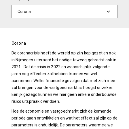
Corona
De coronacrisis heeft de wereld op zijn kop gezet en ook
in Nijmegen uiteraard het nodige teweeg gebracht ook in
2021. Dat de crisis in 2022 en waarschijnlijk volgende
jaren nog effecten zal hebben, kunnen we wel
aannemen. Welke financiële gevolgen dat met zich mee
zal brengen voor de vastgoedmarkt, is hoogst onzeker.
Eerlijk gezegd kunnen we hier geen enkele onderbouwde
risico uitspraak over doen.
Hoe de economie en vastgoedmarkt zich de komende
periode gaan ontwikkelen en wat het effect zal zijn op de
parameters is onduidelijk. De parameters waarmee we